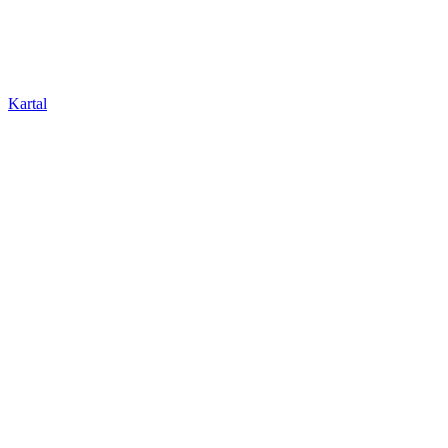
Kartal