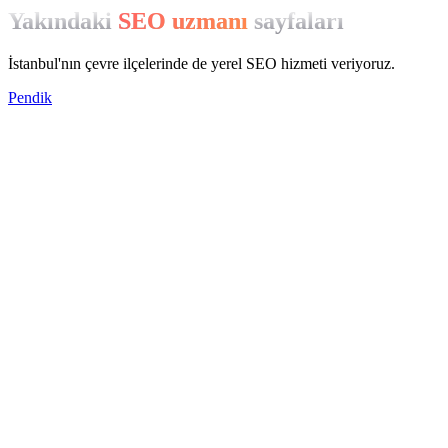
Yakındaki
SEO uzmanı
sayfaları
İstanbul'nın çevre ilçelerinde de yerel SEO hizmeti veriyoruz.
Pendik