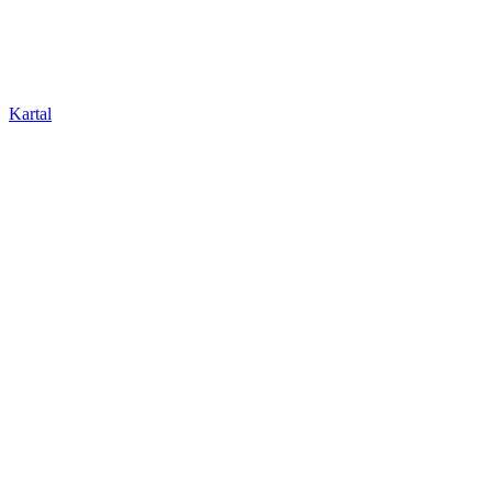
Kartal