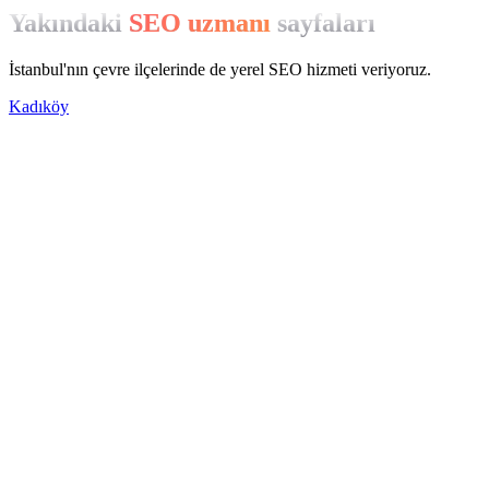
Yakındaki
SEO uzmanı
sayfaları
İstanbul'nın çevre ilçelerinde de yerel SEO hizmeti veriyoruz.
Kadıköy