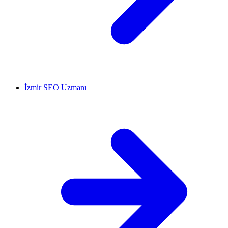
İzmir SEO Uzmanı