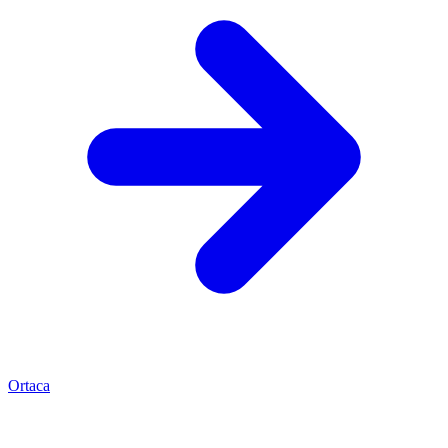
Ortaca