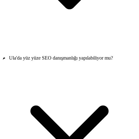
Ula'da yüz yüze SEO danışmanlığı yapılabiliyor mu?