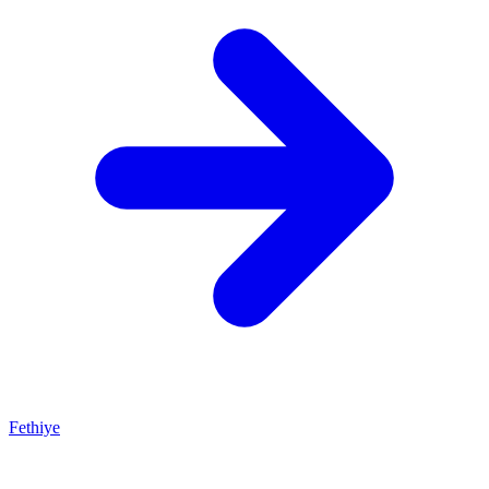
Fethiye