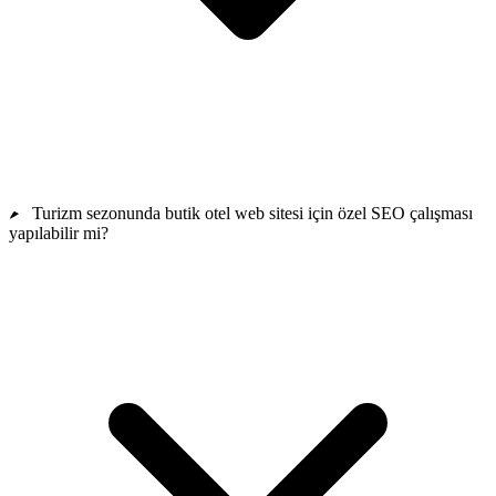
Turizm sezonunda butik otel web sitesi için özel SEO çalışması
yapılabilir mi?