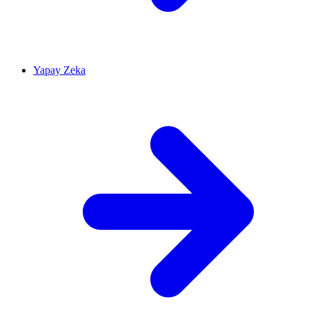
Yapay Zeka