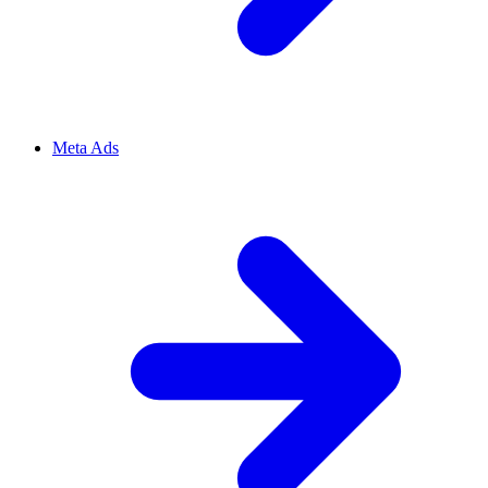
Meta Ads