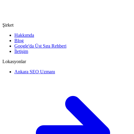
Şirket
Hakkımda
Blog
Google'da Üst Sıra Rehberi
İletişim
Lokasyonlar
Ankara SEO Uzmanı