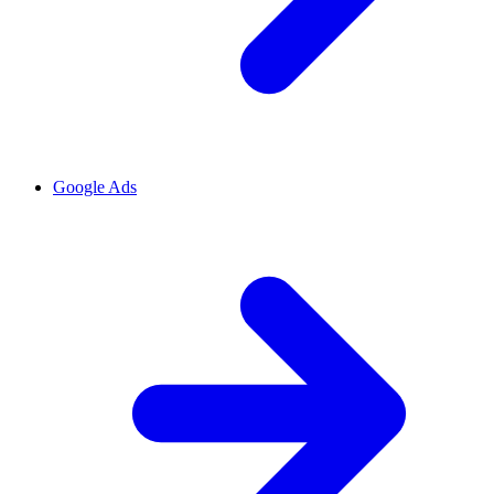
Google Ads