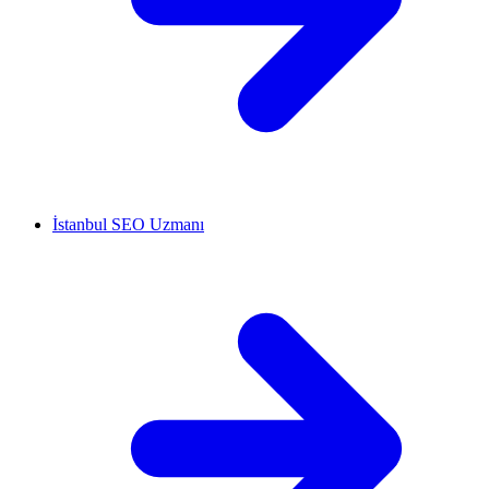
İstanbul SEO Uzmanı