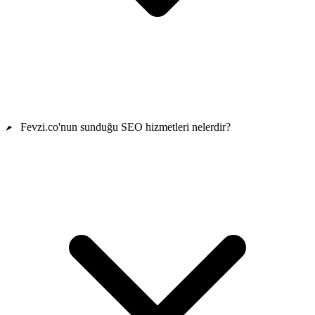
Fevzi.co'nun sunduğu SEO hizmetleri nelerdir?