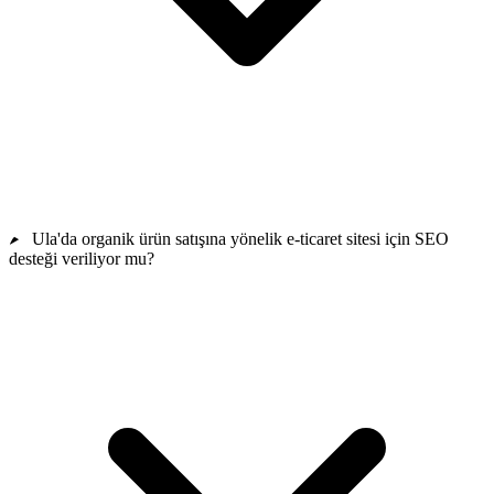
Ula'da organik ürün satışına yönelik e-ticaret sitesi için SEO
desteği veriliyor mu?