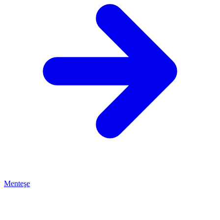
Menteşe