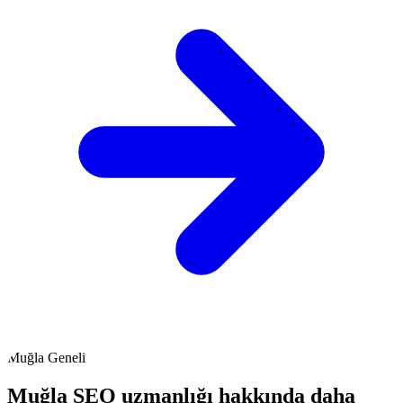
Muğla Geneli
Muğla SEO uzmanlığı hakkında daha