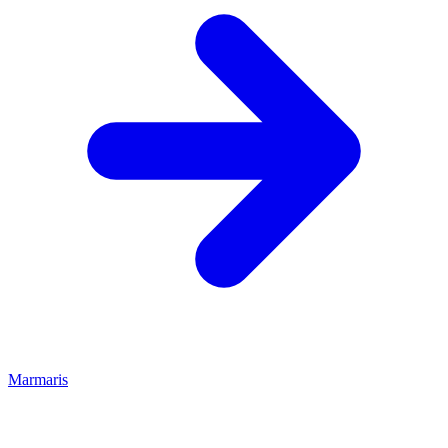
Marmaris