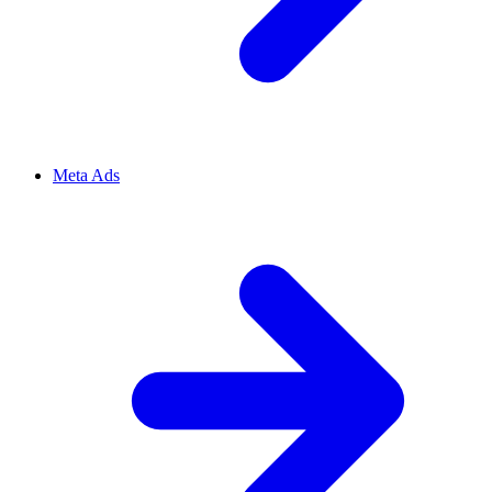
Meta Ads