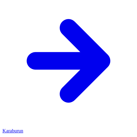
Karaburun