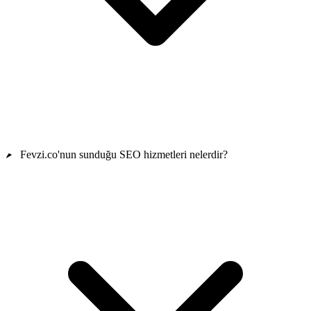
Fevzi.co'nun sunduğu SEO hizmetleri nelerdir?