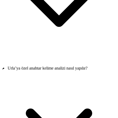
Urla’ya özel anahtar kelime analizi nasıl yapılır?