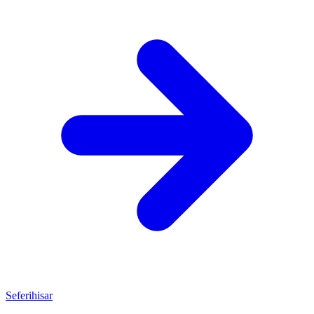
Seferihisar