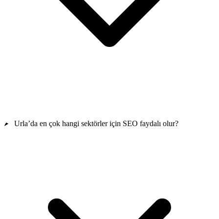
Urla’da en çok hangi sektörler için SEO faydalı olur?