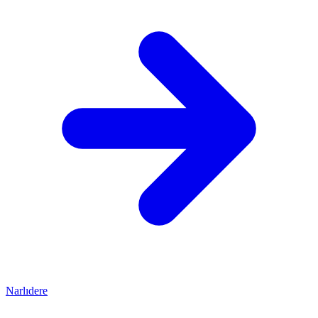
Narlıdere