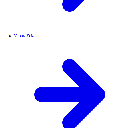
Yapay Zeka