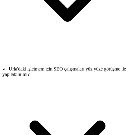
Urla'daki işletmem için SEO çalışmaları yüz yüze görüşme ile
yapılabilir mi?