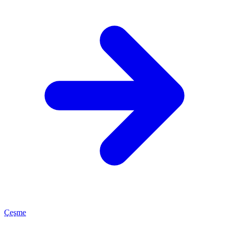
Çeşme