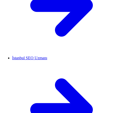
İstanbul SEO Uzmanı