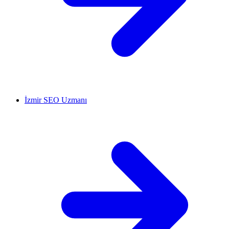
İzmir SEO Uzmanı