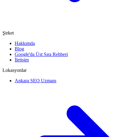
Şirket
Hakkımda
Blog
Google'da Üst Sıra Rehberi
İletişim
Lokasyonlar
Ankara SEO Uzmanı