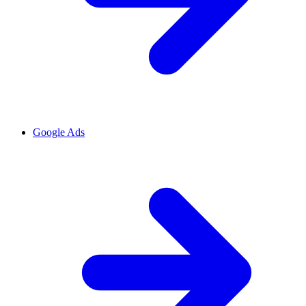
Google Ads