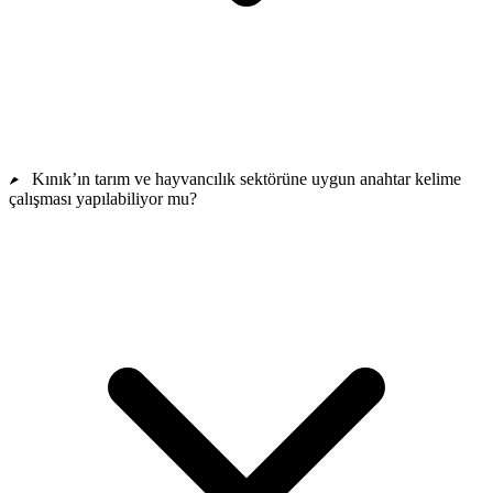
Kınık’ın tarım ve hayvancılık sektörüne uygun anahtar kelime
çalışması yapılabiliyor mu?