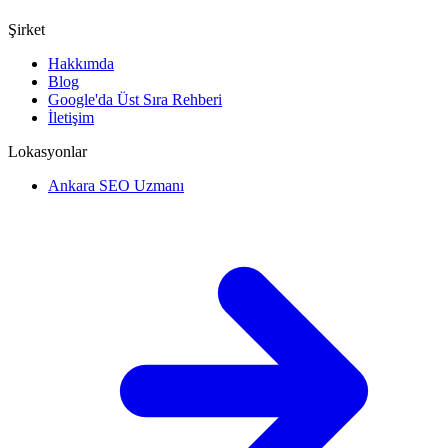
Şirket
Hakkımda
Blog
Google'da Üst Sıra Rehberi
İletişim
Lokasyonlar
Ankara SEO Uzmanı