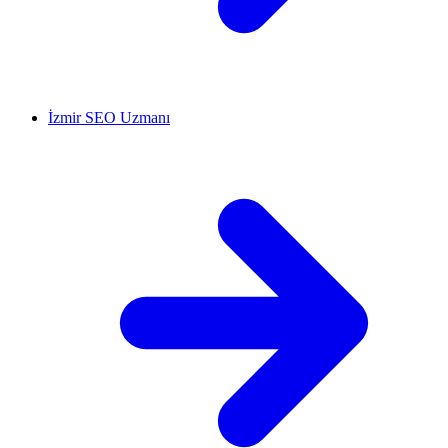
İzmir SEO Uzmanı