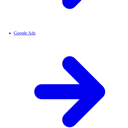
Google Ads