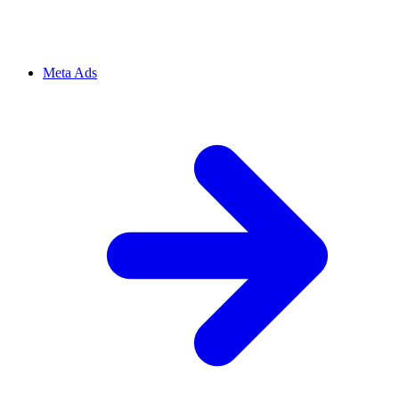
Meta Ads