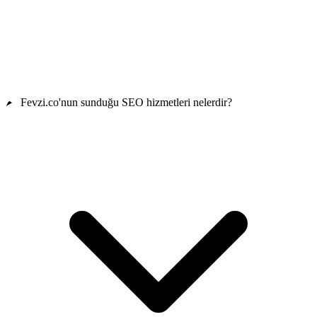
Fevzi.co'nun sunduğu SEO hizmetleri nelerdir?