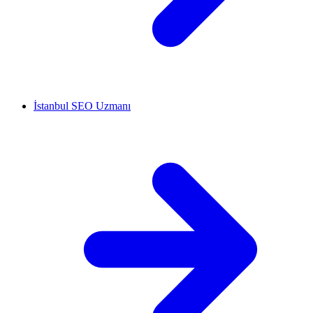
İstanbul SEO Uzmanı