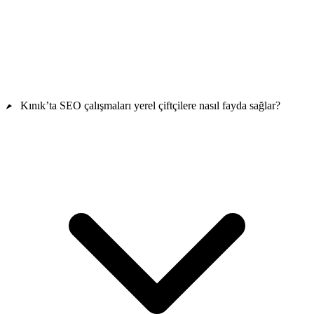
Kınık’ta SEO çalışmaları yerel çiftçilere nasıl fayda sağlar?