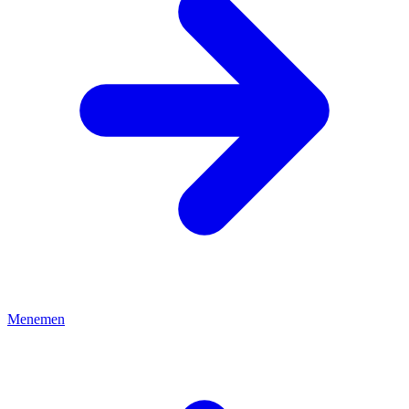
Menemen