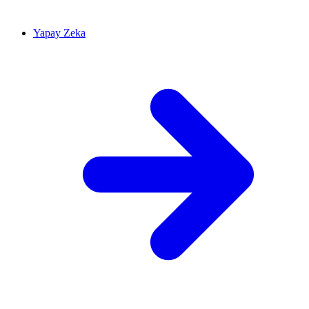
Yapay Zeka