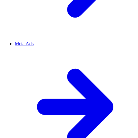
Meta Ads