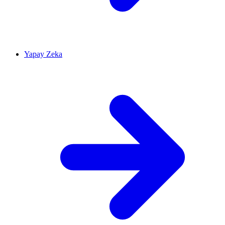
Yapay Zeka