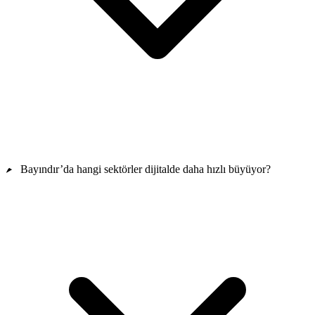
Bayındır’da hangi sektörler dijitalde daha hızlı büyüyor?