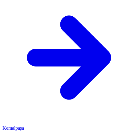
Kemalpaşa