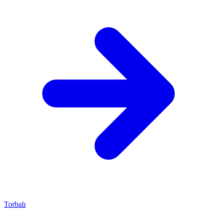
Torbalı