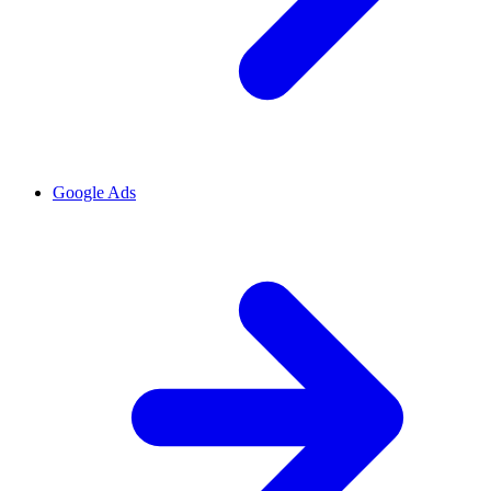
Google Ads