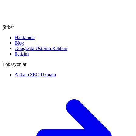
Şirket
Hakkımda
Blog
Google'da Üst Sıra Rehberi
İletişim
Lokasyonlar
Ankara SEO Uzmanı