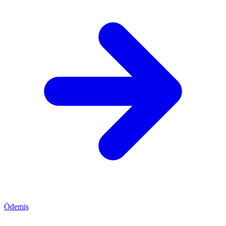
Ödemiş