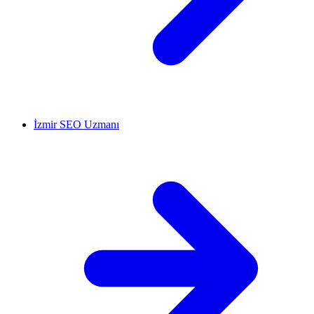
İzmir SEO Uzmanı