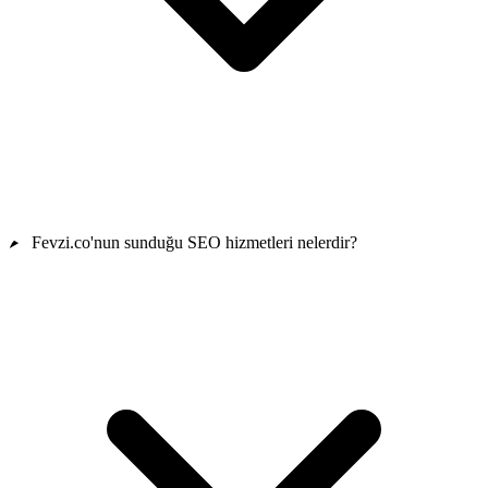
Fevzi.co'nun sunduğu SEO hizmetleri nelerdir?