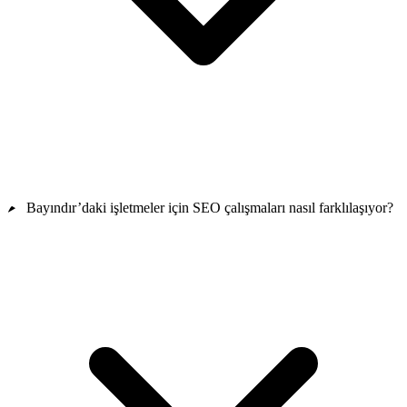
Bayındır’daki işletmeler için SEO çalışmaları nasıl farklılaşıyor?