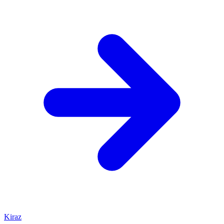
Kiraz