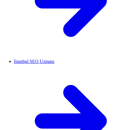
İstanbul SEO Uzmanı