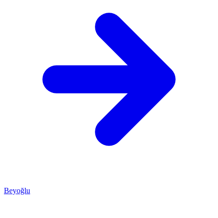
Beyoğlu