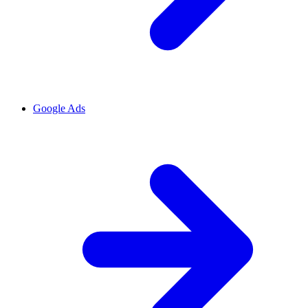
Google Ads