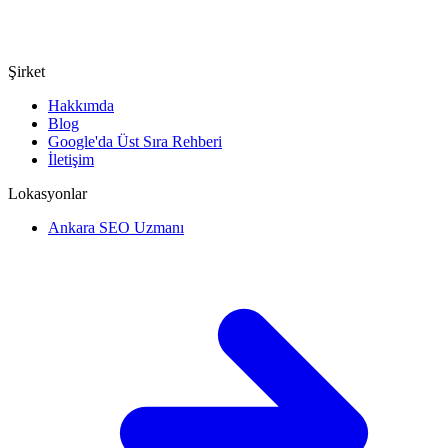
Şirket
Hakkımda
Blog
Google'da Üst Sıra Rehberi
İletişim
Lokasyonlar
Ankara SEO Uzmanı