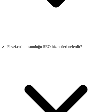
Fevzi.co'nun sunduğu SEO hizmetleri nelerdir?