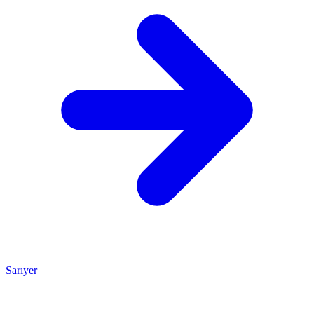
Sarıyer