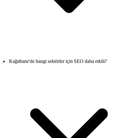
Kağıthane'de hangi sektörler için SEO daha etkili?