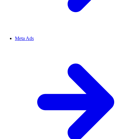
Meta Ads