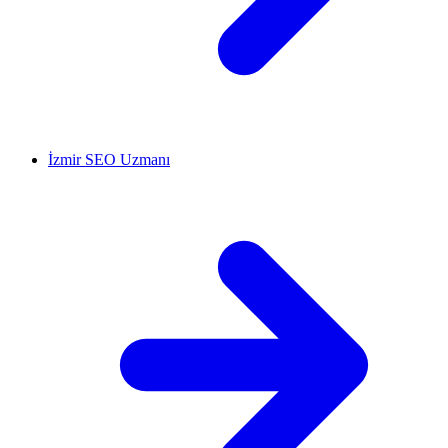
İzmir SEO Uzmanı