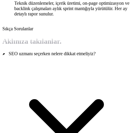
Teknik düzenlemeler, içerik üretimi, on-page optimizasyon ve
backlink çalışmaları aylık sprint mantığıyla yürütülür. Her ay
detaylı rapor sunulur.
Sıkça Sorulanlar
Aklınıza takılanlar.
SEO uzmanı seçerken nelere dikkat etmeliyiz?