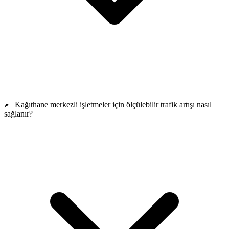
Kağıthane merkezli işletmeler için ölçülebilir trafik artışı nasıl
sağlanır?