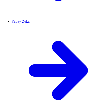
Yapay Zeka