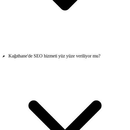
Kağıthane'de SEO hizmeti yüz yüze veriliyor mu?