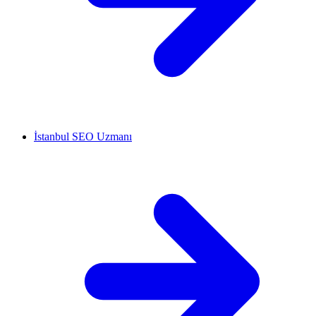
İstanbul SEO Uzmanı