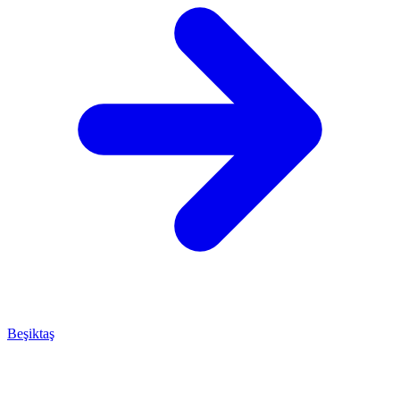
Beşiktaş