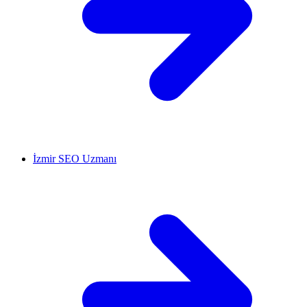
İzmir SEO Uzmanı