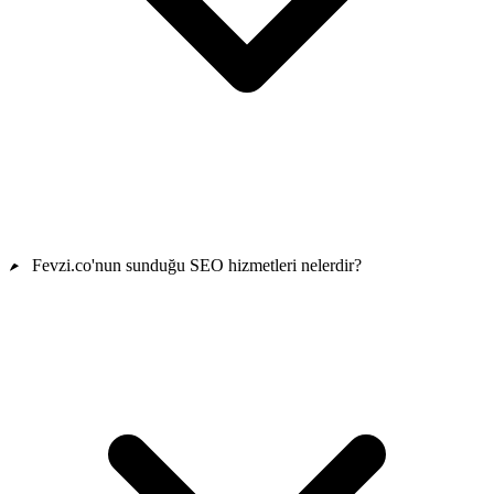
Fevzi.co'nun sunduğu SEO hizmetleri nelerdir?