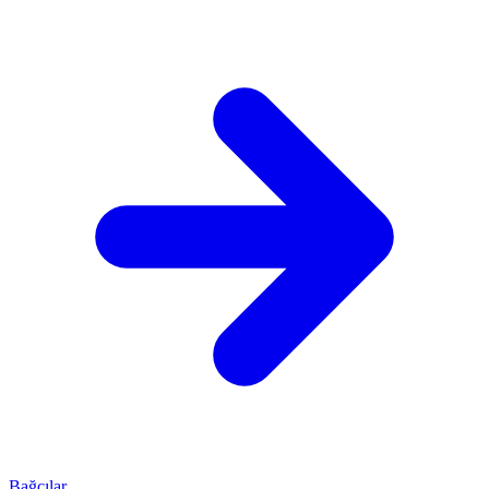
Bağcılar