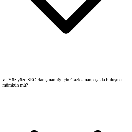
Yüz yüze SEO danışmanlığı için Gaziosmanpaşa'da buluşma
mümkün mü?