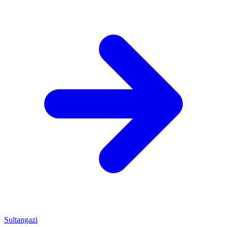
Sultangazi