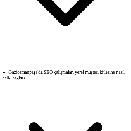
Gaziosmanpaşa'da SEO çalışmaları yerel müşteri kitlesine nasıl
katkı sağlar?