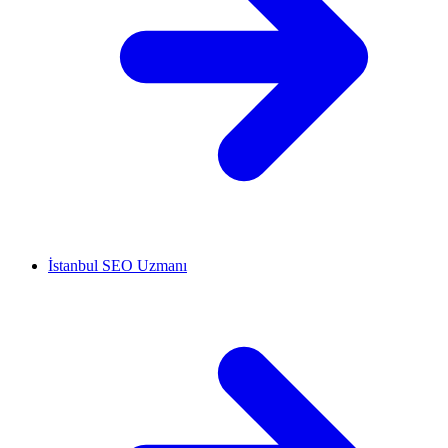
İstanbul SEO Uzmanı