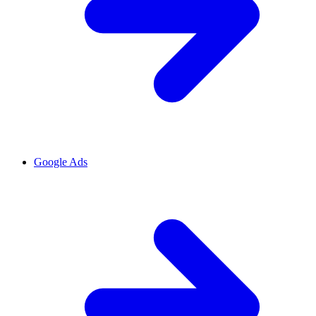
Google Ads