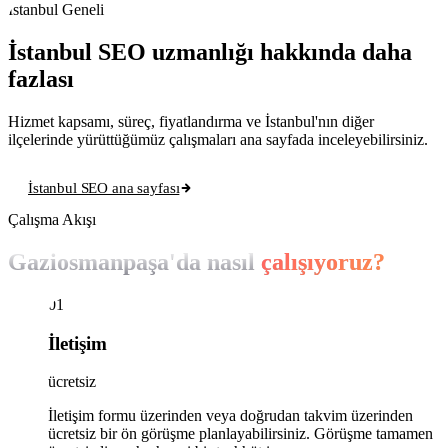
İstanbul Geneli
İstanbul SEO uzmanlığı hakkında daha
fazlası
Hizmet kapsamı, süreç, fiyatlandırma ve İstanbul'nın diğer
ilçelerinde yürüttüğümüz çalışmaları ana sayfada inceleyebilirsiniz.
İstanbul SEO ana sayfası
Çalışma Akışı
Gaziosmanpaşa'da nasıl
çalışıyoruz?
01
İletişim
ücretsiz
İletişim formu üzerinden veya doğrudan takvim üzerinden
ücretsiz bir ön görüşme planlayabilirsiniz. Görüşme tamamen