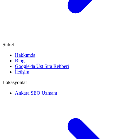
Şirket
Hakkımda
Blog
Google'da Üst Sıra Rehberi
İletişim
Lokasyonlar
Ankara SEO Uzmanı