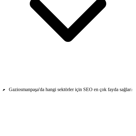
Gaziosmanpaşa'da hangi sektörler için SEO en çok fayda sağlar?