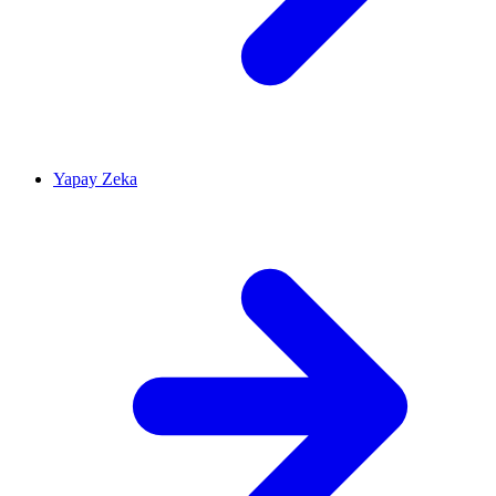
Yapay Zeka