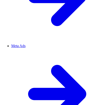
Meta Ads