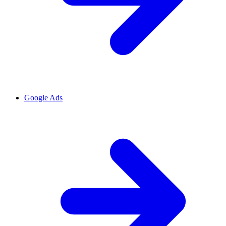
Google Ads