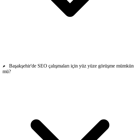
Başakşehir'de SEO çalışmaları için yüz yüze görüşme mümkün
mü?