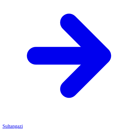
Sultangazi