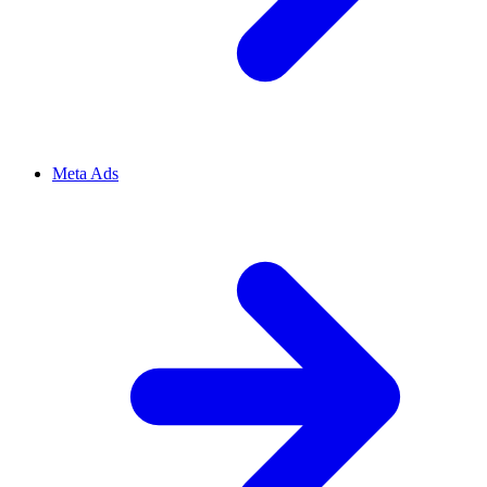
Meta Ads