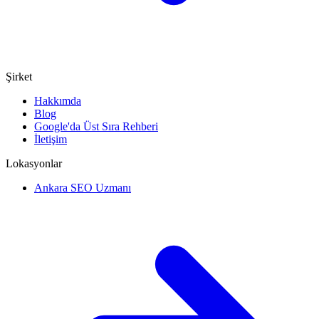
Şirket
Hakkımda
Blog
Google'da Üst Sıra Rehberi
İletişim
Lokasyonlar
Ankara SEO Uzmanı