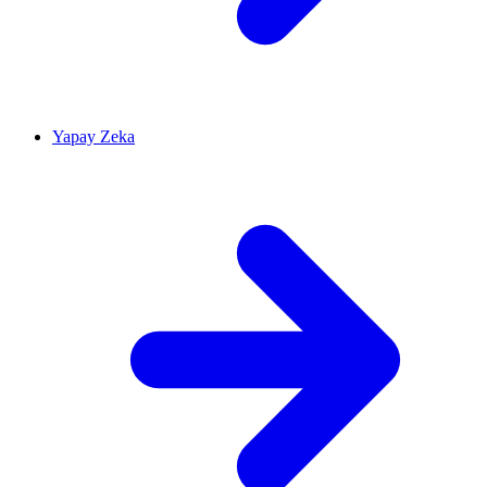
Yapay Zeka