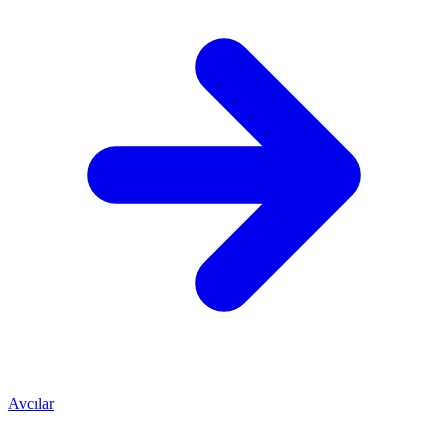
Avcılar