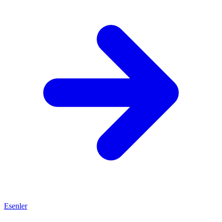
Esenler