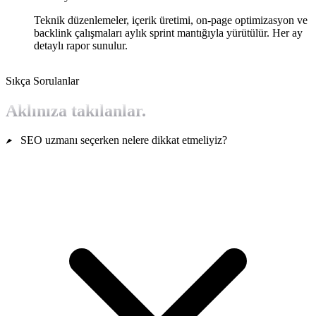
Teknik düzenlemeler, içerik üretimi, on-page optimizasyon ve
backlink çalışmaları aylık sprint mantığıyla yürütülür. Her ay
detaylı rapor sunulur.
Sıkça Sorulanlar
Aklınıza takılanlar.
SEO uzmanı seçerken nelere dikkat etmeliyiz?