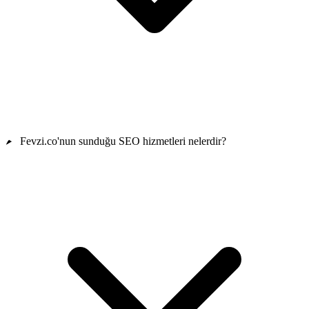
Fevzi.co'nun sunduğu SEO hizmetleri nelerdir?