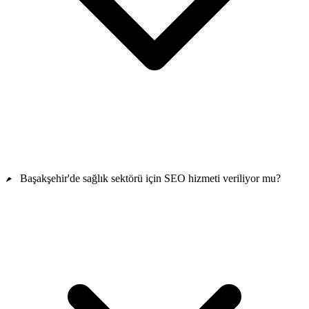
Başakşehir'de sağlık sektörü için SEO hizmeti veriliyor mu?