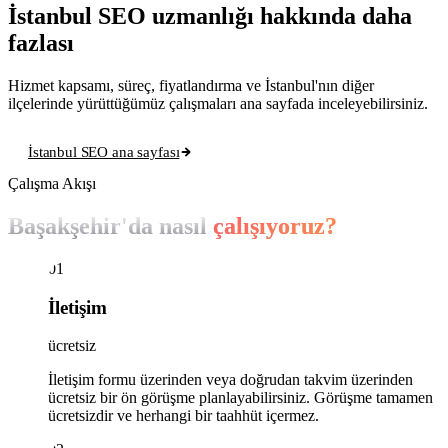
İstanbul SEO uzmanlığı hakkında daha
fazlası
Hizmet kapsamı, süreç, fiyatlandırma ve İstanbul'nın diğer
ilçelerinde yürüttüğümüz çalışmaları ana sayfada inceleyebilirsiniz.
İstanbul SEO ana sayfası
Çalışma Akışı
Başakşehir'da nasıl
çalışıyoruz?
01
İletişim
ücretsiz
İletişim formu üzerinden veya doğrudan takvim üzerinden
ücretsiz bir ön görüşme planlayabilirsiniz. Görüşme tamamen
ücretsizdir ve herhangi bir taahhüt içermez.