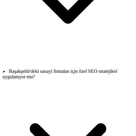
Başakşehir'deki sanayi firmaları için özel SEO stratejileri
uygulanıyor mu?