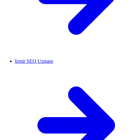
İzmir SEO Uzmanı