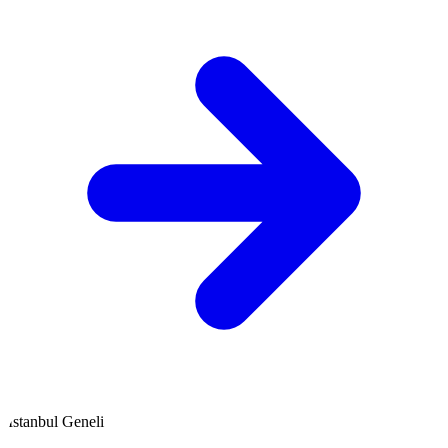
İstanbul Geneli