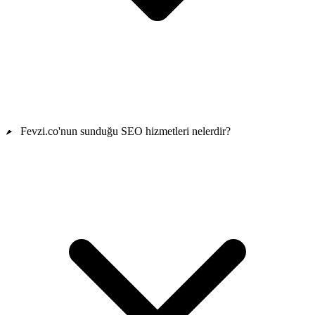
Fevzi.co'nun sunduğu SEO hizmetleri nelerdir?