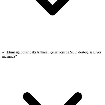
Etimesgut dışındaki Ankara ilçeleri için de SEO desteği sağlıyor
musunuz?