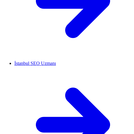
İstanbul SEO Uzmanı