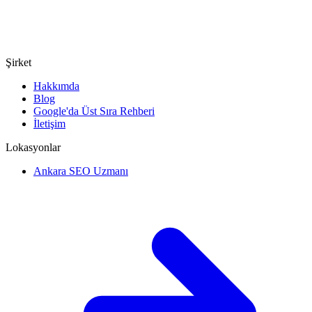
Şirket
Hakkımda
Blog
Google'da Üst Sıra Rehberi
İletişim
Lokasyonlar
Ankara SEO Uzmanı