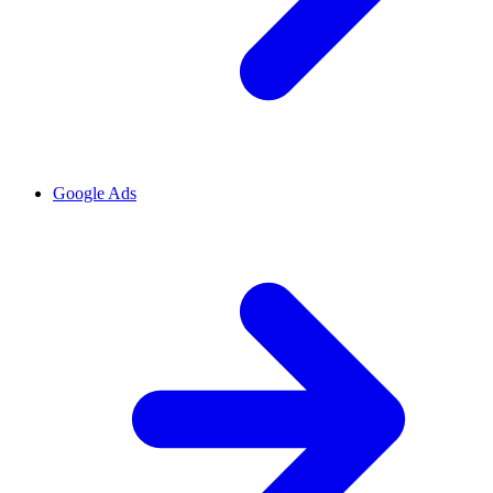
Google Ads