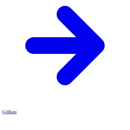
Gölbaşı