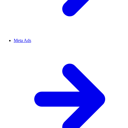
Meta Ads