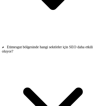
Etimesgut bölgesinde hangi sektörler için SEO daha etkili
oluyor?