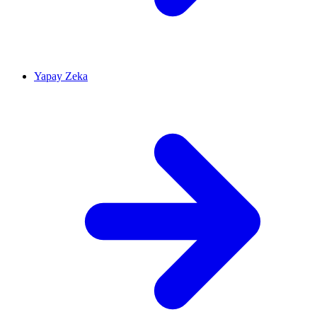
Yapay Zeka