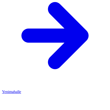
Yenimahalle