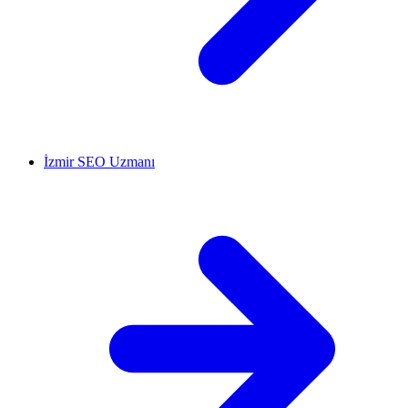
İzmir SEO Uzmanı