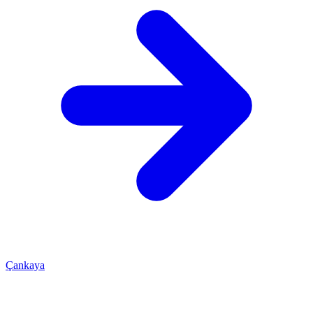
Çankaya