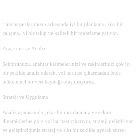
Nasıl Çalışıyoruz ?
Tüm başarılarımızın arkasında iyi bir planlama , sıkı bir
çalışma, iyi bir takip ve kaliteli bir raporlama yatıyor.
Araştırma ve Analiz
Sektörünüzü, anahtar kelimelerinizi ve rakiplerinizi çok iyi
bir şekilde analiz ederek, yol haritası çıkarmadan önce
mükemmel bir veri kaynağı oluşturuyoruz.
Strateji ve Uygulama
Analiz aşamasında çıkardığımız datalara ve sektör
dinamiklerine göre yol haritası çıkarıyor, strateji geliştiriyor
ve geliştirdiğimiz stratejiye sıkı bir şekilde uyarak süreci