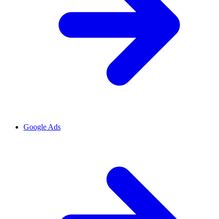
Google Ads