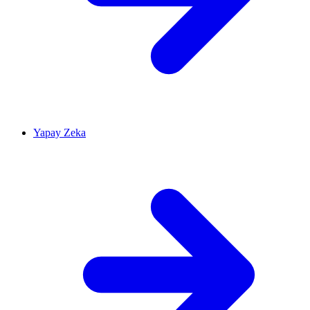
Yapay Zeka