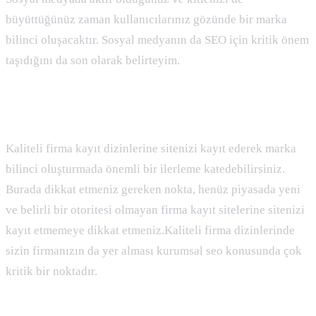
büyüttüğünüz zaman kullanıcılarınız gözünde bir marka
bilinci oluşacaktır. Sosyal medyanın da SEO için kritik önem
taşıdığını da son olarak belirteyim.
Firma Kayıt Siteleri
Kaliteli firma kayıt dizinlerine sitenizi kayıt ederek marka
bilinci oluşturmada önemli bir ilerleme katedebilirsiniz.
Burada dikkat etmeniz gereken nokta, henüz piyasada yeni
ve belirli bir otoritesi olmayan firma kayıt sitelerine sitenizi
kayıt etmemeye dikkat etmeniz.Kaliteli firma dizinlerinde
sizin firmanızın da yer alması kurumsal seo konusunda çok
kritik bir noktadır.