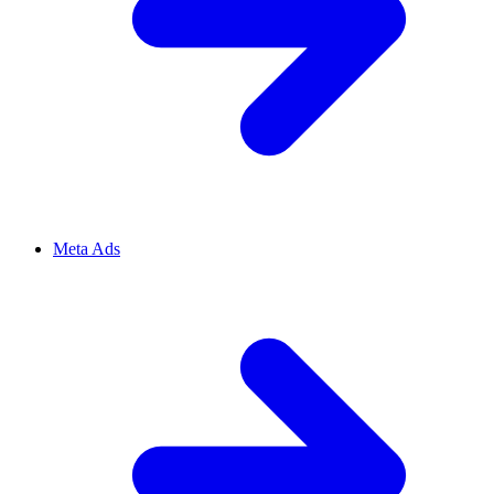
Meta Ads