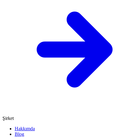
Şirket
Hakkımda
Blog