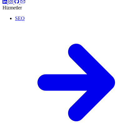
Hizmetler
SEO