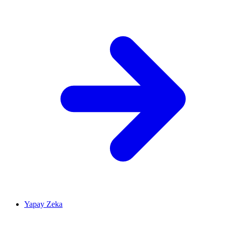
Yapay Zeka