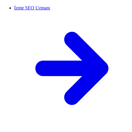
İzmir SEO Uzmanı