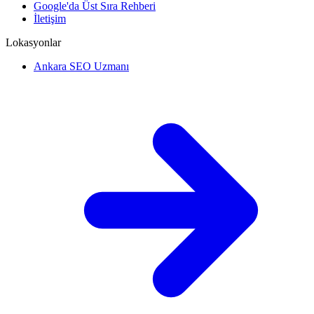
Google'da Üst Sıra Rehberi
İletişim
Lokasyonlar
Ankara SEO Uzmanı