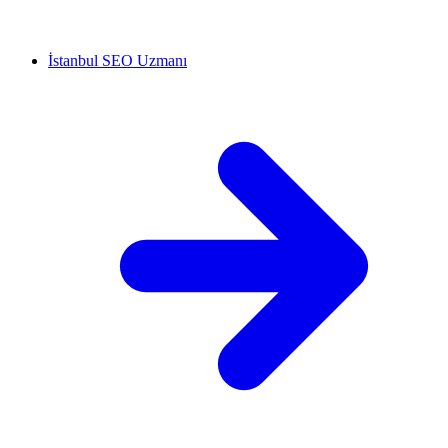
İstanbul SEO Uzmanı