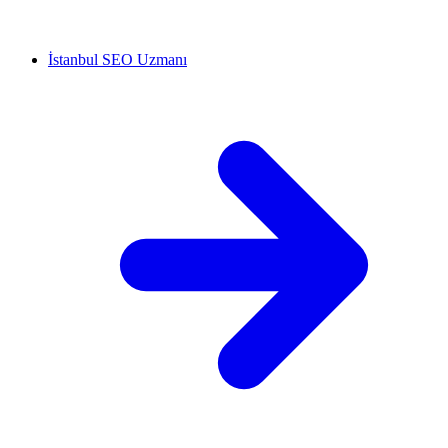
İstanbul SEO Uzmanı