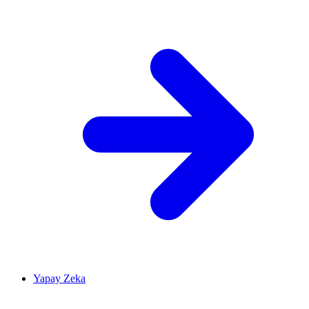
Yapay Zeka