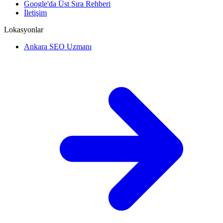
Google'da Üst Sıra Rehberi
İletişim
Lokasyonlar
Ankara SEO Uzmanı