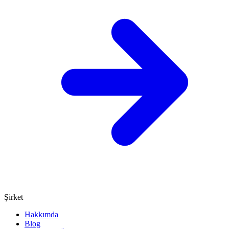
Şirket
Hakkımda
Blog