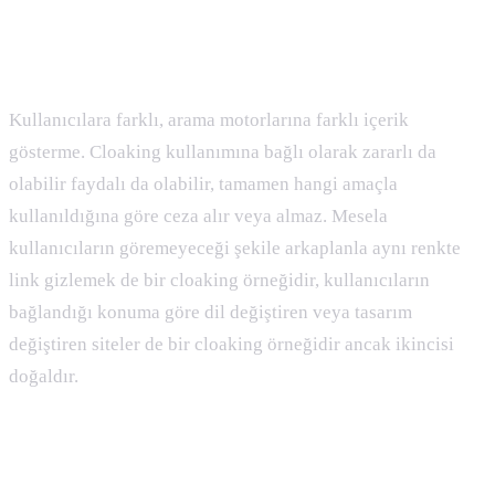
Cloaking Nedir
Kullanıcılara farklı, arama motorlarına farklı içerik
gösterme. Cloaking kullanımına bağlı olarak zararlı da
olabilir faydalı da olabilir, tamamen hangi amaçla
kullanıldığına göre ceza alır veya almaz. Mesela
kullanıcıların göremeyeceği şekile arkaplanla aynı renkte
link gizlemek de bir cloaking örneğidir, kullanıcıların
bağlandığı konuma göre dil değiştiren veya tasarım
değiştiren siteler de bir cloaking örneğidir ancak ikincisi
doğaldır.
CMS Nedir :