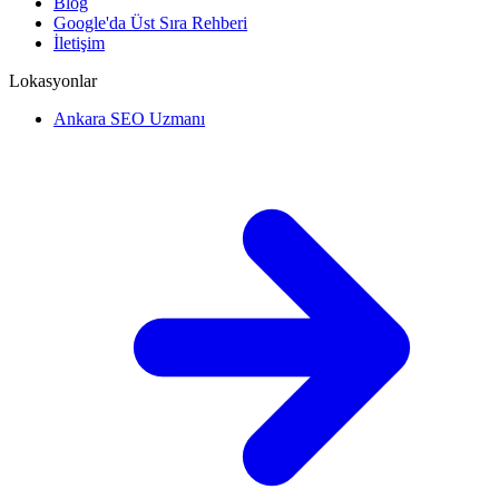
Blog
Google'da Üst Sıra Rehberi
İletişim
Lokasyonlar
Ankara SEO Uzmanı