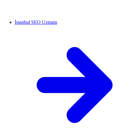
İstanbul SEO Uzmanı