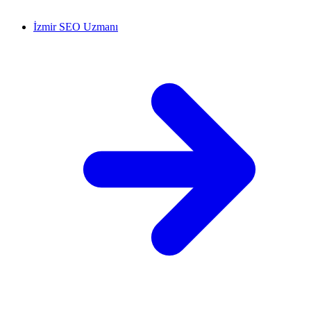
İzmir SEO Uzmanı