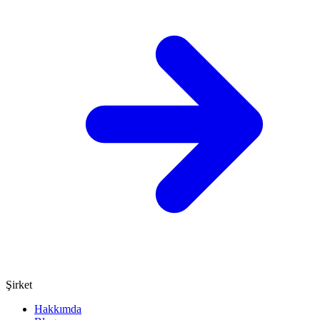
Şirket
Hakkımda