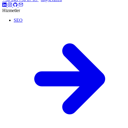
Hizmetler
SEO