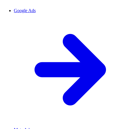
Google Ads